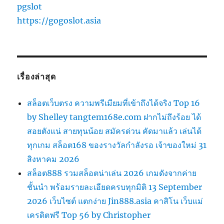
pgslot
https://gogoslot.asia
เรื่องล่าสุด
สล็อตเว็บตรง ความพรีเมียมที่เข้าถึงได้จริง Top 16
by Shelley tangtem168e.com ฝากไม่ถึงร้อย ได้
สอยตังแน่ สายทุนน้อย สมัครด่วน คัดมาแล้ว เล่นได้
ทุกเกม สล็อต168 ของรางวัลกำลังรอ เจ้าของใหม่ 31
สิงหาคม 2026
สล็อต888 รวมสล็อตน่าเล่น 2026 เกมดังจากค่าย
ชั้นนำ พร้อมรายละเอียดครบทุกมิติ 13 September
2026 เว็บไซต์ แตกง่าย Jin888.asia คาสิโน เว็บแม่
เครดิตฟรี Top 56 by Christopher