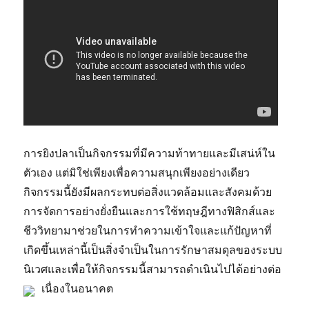
การยิงปลาเป็นกิจกรรมที่มีความท้าทายและมีเสน่ห์ใน
ตัวเอง แต่มิใช่เพียงเพื่อความสนุกเพียงอย่างเดียว
กิจกรรมนี้ยังมีผลกระทบต่อสิ่งแวดล้อมและสังคมด้วย
การจัดการอย่างยั่งยืนและการใช้ทฤษฎีทางฟิสิกส์และ
ชีววิทยามาช่วยในการทำความเข้าใจและแก้ปัญหาที่
เกิดขึ้นเหล่านี้เป็นสิ่งจำเป็นในการรักษาสมดุลของระบบ
นิเวศและเพื่อให้กิจกรรมนี้สามารถดำเนินไปได้อย่างต่อ
เนื่องในอนาคต