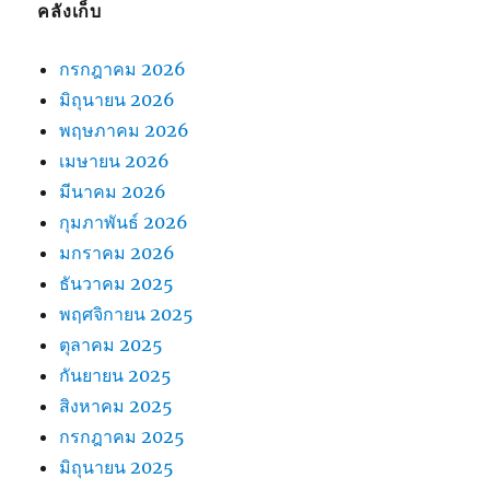
คลังเก็บ
กรกฎาคม 2026
มิถุนายน 2026
พฤษภาคม 2026
เมษายน 2026
มีนาคม 2026
กุมภาพันธ์ 2026
มกราคม 2026
ธันวาคม 2025
พฤศจิกายน 2025
ตุลาคม 2025
กันยายน 2025
สิงหาคม 2025
กรกฎาคม 2025
มิถุนายน 2025