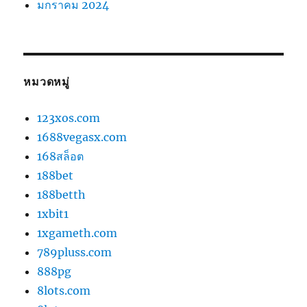
มกราคม 2024
หมวดหมู่
123xos.com
1688vegasx.com
168สล็อต
188bet
188betth
1xbit1
1xgameth.com
789pluss.com
888pg
8lots.com