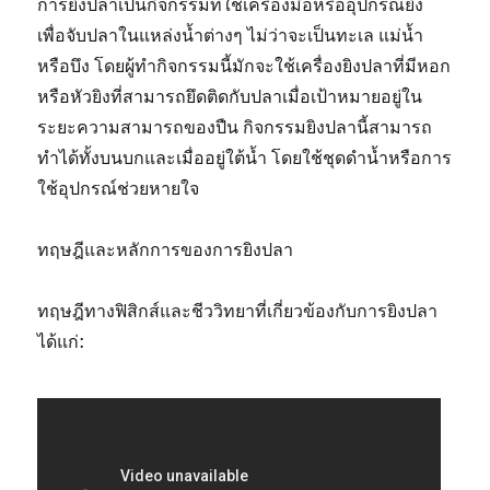
การยิงปลาเป็นกิจกรรมที่ใช้เครื่องมือหรืออุปกรณ์ยิง
เพื่อจับปลาในแหล่งน้ำต่างๆ ไม่ว่าจะเป็นทะเล แม่น้ำ
หรือบึง โดยผู้ทำกิจกรรมนี้มักจะใช้เครื่องยิงปลาที่มีหอก
หรือหัวยิงที่สามารถยึดติดกับปลาเมื่อเป้าหมายอยู่ใน
ระยะความสามารถของปืน กิจกรรมยิงปลานี้สามารถ
ทำได้ทั้งบนบกและเมื่ออยู่ใต้น้ำ โดยใช้ชุดดำน้ำหรือการ
ใช้อุปกรณ์ช่วยหายใจ
ทฤษฎีและหลักการของการยิงปลา
ทฤษฎีทางฟิสิกส์และชีววิทยาที่เกี่ยวข้องกับการยิงปลา
ได้แก่: