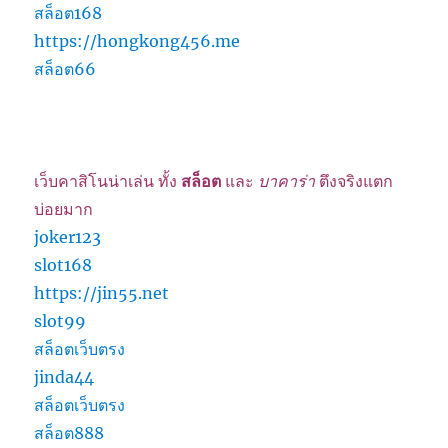
สล็อต168
https://hongkong456.me
สล็อต66
เว็บคาสิโนน่าเล่น ทั้ง
สล็อต
และ
บาคาร่า
ตึงจริงแตก
บ่อยมาก
joker123
slot168
https://jin55.net
slot99
สล็อตเว็บตรง
jinda44
สล็อตเว็บตรง
สล็อต888