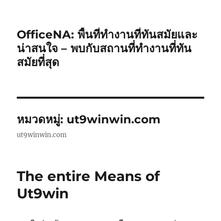
OfficeNA: พื้นที่ทำงานที่ทันสมัยและ
น่าสนใจ – พบกับสถานที่ทำงานที่ทัน
สมัยที่สุด
หมวดหมู่:
ut9winwin.com
ut9winwin.com
The entire Means of
Ut9win