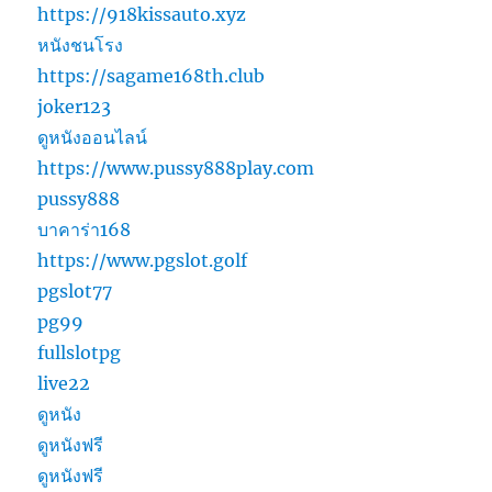
https://918kissauto.xyz
หนังชนโรง
https://sagame168th.club
joker123
ดูหนังออนไลน์
https://www.pussy888play.com
pussy888
บาคาร่า168
https://www.pgslot.golf
pgslot77
pg99
fullslotpg
live22
ดูหนัง
ดูหนังฟรี
ดูหนังฟรี