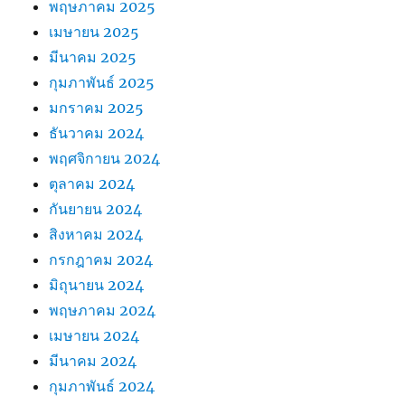
พฤษภาคม 2025
เมษายน 2025
มีนาคม 2025
กุมภาพันธ์ 2025
มกราคม 2025
ธันวาคม 2024
พฤศจิกายน 2024
ตุลาคม 2024
กันยายน 2024
สิงหาคม 2024
กรกฎาคม 2024
มิถุนายน 2024
พฤษภาคม 2024
เมษายน 2024
มีนาคม 2024
กุมภาพันธ์ 2024