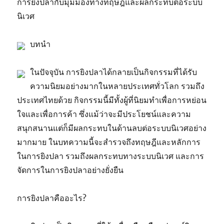
การยิงปลากับมุมมองทางทฤษฎีและผลกระทบต่อระบบ
นิเวศ
บทนำ
ในปัจจุบัน การยิงปลาได้กลายเป็นกิจกรรมที่ได้รับ
ความนิยมอย่างมากในหลายประเทศทั่วโลก รวมถึง
ประเทศไทยด้วย กิจกรรมนี้มีทั้งผู้ที่นิยมทำเพื่อการหย่อน
ใจและเพื่อการค้า ซึ่งแม้ว่าจะมีประโยชน์และความ
สนุกสนานแต่ก็มีผลกระทบในด้านลบต่อระบบนิเวศอย่าง
มากมาย ในบทความนี้จะสำรวจถึงทฤษฎีและหลักการ
ในการยิงปลา รวมถึงผลกระทบทางระบบนิเวศ และการ
จัดการในการยิงปลาอย่างยั่งยืน
การยิงปลาคืออะไร?