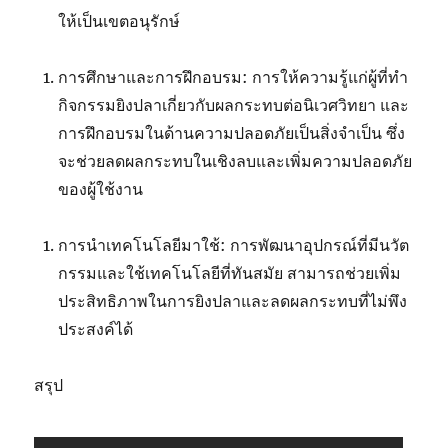
ให้เป็นเขตอนุรักษ์
การศึกษาและการฝึกอบรม: การให้ความรู้แก่ผู้ที่ทำ
กิจกรรมยิงปลาเกี่ยวกับผลกระทบต่อนิเวศวิทยา และ
การฝึกอบรมในด้านความปลอดภัยเป็นสิ่งจำเป็น ซึ่ง
จะช่วยลดผลกระทบในเชิงลบและเพิ่มความปลอดภัย
ของผู้ใช้งาน
การนำเทคโนโลยีมาใช้: การพัฒนาอุปกรณ์ที่มีนวัต
กรรมและใช้เทคโนโลยีที่ทันสมัย สามารถช่วยเพิ่ม
ประสิทธิภาพในการยิงปลาและลดผลกระทบที่ไม่พึง
ประสงค์ได้
สรุป