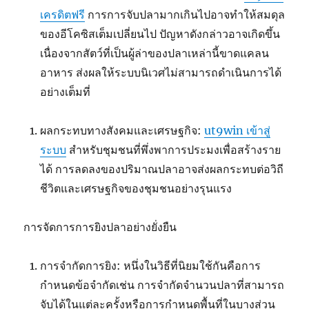
เครดิตฟรี
การการจับปลามากเกินไปอาจทำให้สมดุล
ของอีโคซิสเต็มเปลี่ยนไป ปัญหาดังกล่าวอาจเกิดขึ้น
เนื่องจากสัตว์ที่เป็นผู้ล่าของปลาเหล่านี้ขาดแคลน
อาหาร ส่งผลให้ระบบนิเวศไม่สามารถดำเนินการได้
อย่างเต็มที่
ผลกระทบทางสังคมและเศรษฐกิจ:
ut9win เข้าสู่
ระบบ
สำหรับชุมชนที่พึ่งพาการประมงเพื่อสร้างราย
ได้ การลดลงของปริมาณปลาอาจส่งผลกระทบต่อวิถี
ชีวิตและเศรษฐกิจของชุมชนอย่างรุนแรง
การจัดการการยิงปลาอย่างยั่งยืน
การจำกัดการยิง: หนึ่งในวิธีที่นิยมใช้กันคือการ
กำหนดข้อจำกัดเช่น การจำกัดจำนวนปลาที่สามารถ
จับได้ในแต่ละครั้งหรือการกำหนดพื้นที่ในบางส่วน