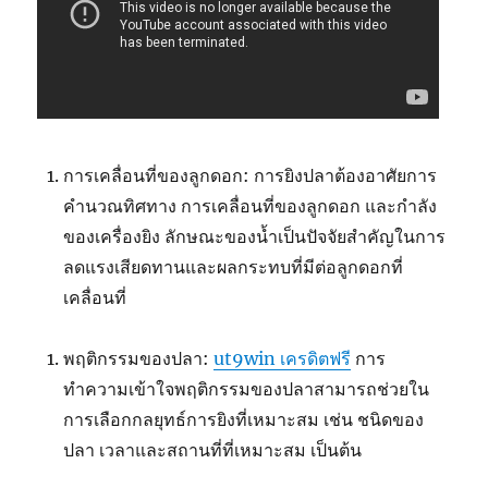
การเคลื่อนที่ของลูกดอก: การยิงปลาต้องอาศัยการ
คำนวณทิศทาง การเคลื่อนที่ของลูกดอก และกำลัง
ของเครื่องยิง ลักษณะของน้ำเป็นปัจจัยสำคัญในการ
ลดแรงเสียดทานและผลกระทบที่มีต่อลูกดอกที่
เคลื่อนที่
พฤติกรรมของปลา:
ut9win เครดิตฟรี
การ
ทำความเข้าใจพฤติกรรมของปลาสามารถช่วยใน
การเลือกกลยุทธ์การยิงที่เหมาะสม เช่น ชนิดของ
ปลา เวลาและสถานที่ที่เหมาะสม เป็นต้น