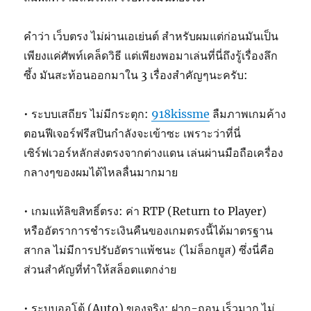
คำว่า เว็บตรง ไม่ผ่านเอเย่นต์ สำหรับผมแต่ก่อนมันเป็น
เพียงแค่ศัพท์เคล็ดวิธี แต่เพียงพอมาเล่นที่นี่ถึงรู้เรื่องลึก
ซึ้ง มันสะท้อนออกมาใน 3 เรื่องสำคัญๆนะครับ:
• ระบบเสถียร ไม่มีกระตุก:
918kissme
ลืมภาพเกมค้าง
ตอนฟีเจอร์ฟรีสปินกำลังจะเข้าซะ เพราะว่าที่นี่
เซิร์ฟเวอร์หลักส่งตรงจากต่างแดน เล่นผ่านมือถือเครื่อง
กลางๆของผมได้ไหลลื่นมากมาย
• เกมแท้ลิขสิทธิ์ตรง: ค่า RTP (Return to Player)
หรืออัตราการชำระเงินคืนของเกมตรงนี้ได้มาตรฐาน
สากล ไม่มีการปรับอัตราแพ้ชนะ (ไม่ล็อกยูส) ซึ่งนี่คือ
ส่วนสำคัญที่ทำให้สล็อตแตกง่าย
• ระบบออโต้ (Auto) ของจริง: ฝาก-ถอน เร็วมาก ไม่