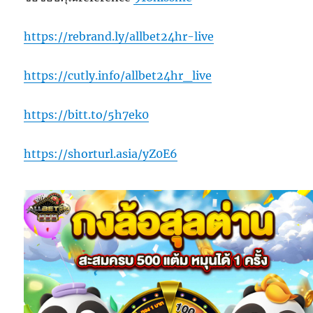
https://rebrand.ly/allbet24hr-live
https://cutly.info/allbet24hr_live
https://bitt.to/5h7ek0
https://shorturl.asia/yZ0E6