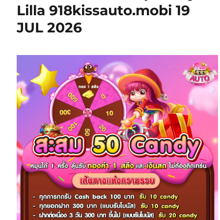
Lilla 918kissauto.mobi 19
JUL 2026