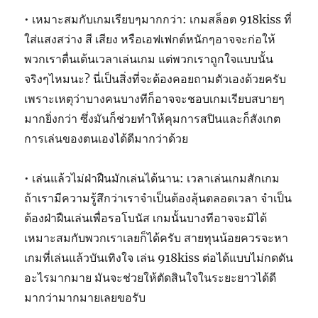
• เหมาะสมกับเกมเรียบๆมากกว่า: เกมสล็อต 918kiss ที่
ใส่แสงสว่าง สี เสียง หรือเอฟเฟกต์หนักๆอาจจะก่อให้
พวกเราตื่นเต้นเวลาเล่นเกม แต่พวกเราถูกใจแบบนั้น
จริงๆไหมนะ? นี่เป็นสิ่งที่จะต้องคอยถามตัวเองด้วยครับ
เพราะเหตุว่าบางคนบางทีก็อาจจะชอบเกมเรียบสบายๆ
มากยิ่งกว่า ซึ่งมันก็ช่วยทำให้คุมการสปินและก็สังเกต
การเล่นของตนเองได้ดีมากว่าด้วย
• เล่นแล้วไม่ฝ่าฝืนมักเล่นได้นาน: เวลาเล่นเกมสักเกม
ถ้าเรามีความรู้สึกว่าเราจำเป็นต้องลุ้นตลอดเวลา จำเป็น
ต้องฝ่าฝืนเล่นเพื่อรอโบนัส เกมนั้นบางทีอาจจะมิได้
เหมาะสมกับพวกเราเลยก็ได้ครับ สายทุนน้อยควรจะหา
เกมที่เล่นแล้วบันเทิงใจ เล่น 918kiss ต่อได้แบบไม่กดดัน
อะไรมากมาย มันจะช่วยให้ตัดสินใจในระยะยาวได้ดี
มากว่ามากมายเลยขอรับ