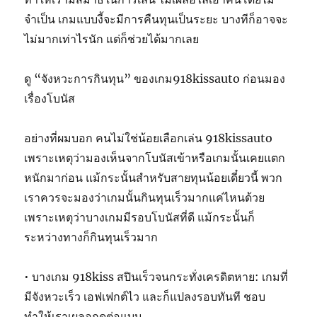
จำเป็น เกมแบบงี้จะมีการคืนทุนเป็นระยะ บางทีก็อาจจะ
ไม่มากเท่าไรนัก แต่ก็ช่วยได้มากเลย
ดู “จังหวะการกินทุน” ของเกม918kissauto ก่อนมอง
เรื่องโบนัส
อย่างที่ผมบอก คนไม่ใช่น้อยเลือกเล่น 918kissauto
เพราะเหตุว่ามองเห็นจากโบนัสเข้าหรือเกมนั้นเคยแตก
หนักมาก่อน แม้กระนั้นสำหรับสายทุนน้อยเดี๋ยวนี้ พวก
เราควรจะมองว่าเกมนั้นกินทุนเร็วมากแค่ไหนด้วย
เพราะเหตุว่าบางเกมมีรอบโบนัสที่ดี แม้กระนั้นก็
ระหว่างทางก็กินทุนเร็วมาก
• บางเกม 918kiss สปินเร็วจนกระทั่งเครดิตหาย: เกมที่
มีจังหวะเร็ว เอฟเฟกต์ไว และก็แปลงรอบทันที ชอบ
ทำให้เราเผลอกดต่อแบบ