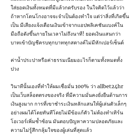
ใส่ยอดเงินทั้งหมดที่มีแล้วกดรับรอง ในใจคิดไว้แล้วว่า
ถ้าหากโดนโกงอาจจะจำเป็นต้องทำใจ แต่ว่าสิ่งที่เกิดขึ้น
เป็น มีเสียงแจ้งเตือนเงินเข้าจากแอปพลิเคชันแบงค์ใน
มือถือดังขึ้นภายในเวลาไม่ถึงนาที! ยอดเงินแสนกว่า
บาทเข้าบัญชีครบทุกบาททุกสตางค์ไม่มีหักเปอร์เซ็นต์
ค่าน้ำประปาหรือค่าธรรมเนียมอะไรก็ตามทั้งหมดทั้ง
ปวง
วินาทีนั้นเองที่ทำให้ผมเชื่อมั่น 100% ว่า allbet24hr
เป็นเว็บสล็อตตรงของจริง ที่มีความมั่นคงยั่งยืนด้านการ
เงินสูงมาก การที่เขาชำระเงินหลักแสนให้ผู้เล่นตัวเล็กๆ
อย่างผมได้โดยทันทีโดยไม่มีข้อแก้ตัว ไม่ต้องทำเทิร์น
โอเวอร์เพิ่มซ้ำซ้อน มันตอบปัญหาความปลอดภัยและ
ความไม่รู้สึกกลุ้มใจของผู้เล่นที่สุดแล้ว