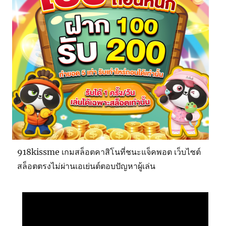
918kissme เกมสล็อตคาสิโนที่ชนะแจ็คพอต เว็บไซต์
สล็อตตรงไม่ผ่านเอเย่นต์ตอบปัญหาผู้เล่น