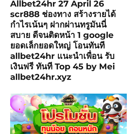
Allbet24hr 27 April 26
scr888 ช่องทาง สร้างรายได้
กำไรเน้นๆ ฝากผ่านทรูมันนี่
สบาย ดีจนติดหน้า 1 google
ยอดเล็กยอดใหญ่ โอนทันที
allbet24hr แนะนำเพื่อน รับ
เงินฟรี ทันที Top 45 by Mei
allbet24hr.xyz