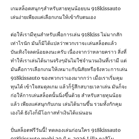
เกมสล็อตสนุกๆสำหรับสายทุนน้อยบน 918kissauto
เล่นง่ายเพียงแค่เลือกเกมให้เข้ากับตนเอง
ต่อให้เรามีทุนสำหรับเพื่อการเล่น 918kiss ไม่มากสัก
เท่าไรนัก มันก็มิได้แปลว่าพวกเราจะเล่นสล็อตแล้ว
บันเทิงใจลดน้อยลงนะครับ เนื่องจากว่าหลายคราว สิ่งที่
ทำให้เราเล่นได้นานจริงๆมันไม่ใช่จำนวนเงินที่เรามี แต่
มันคือการเลือกเกมให้เหมาะกับนิสัยหรือจังหวะการเล่น
918kissauto ของพวกเราเองมากกว่า เมื่อเราเริ่มคุม
ทุนได้ เข้าใจสมดุลเกม แล้วก็รู้สึกสบายเวลาเล่น มันก็จะ
ก่อให้การเล่นสล็อตนั้นนิ่งขึ้นด้วย สำหรับสายทุนน้อย
แล้ว เพียงแค่สนุกกับเกม เล่นได้นานขึ้น รวมทั้งกักคุม
เองได้ ยังไงก็มีโอกาสทำเงินได้แน่นอน
ปั่นสล็อตฟรีวันนี้! ทดลองเล่นก่อนใคร 918kissauto
918kissauto.mobi 29 มิ.ย. 2026 Lilla คาสิโน