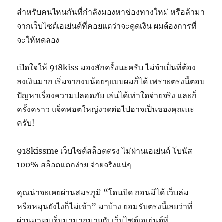
สำหรับคนไหนกันที่กำลังมองหาช่องทางใหม่ หรือล้ามา
จากเว็บไซต์เอเย่นต์ที่คอยแต่ว่าจะดูดเงิน ผมต้องการที่
จะให้ทดลอง
เปิดใจให้ 918kiss มองสักครั้งนะครับ ไม่จำเป็นที่ต้อง
ลงเงินมาก เริ่มจากงบน้อยๆแบบผมก็ได้ เพราะตรงนี้ตอบ
ปัญหาเรื่องความปลอดภัย เล่นได้เท่าใดจ่ายจริง และก็
ครั้งคราว แจ็คพอตใหญ่งวดต่อไปอาจเป็นของคุณนะ
ครับ!
918kissme เว็บไซต์สล็อตตรง ไม่ผ่านเอเย่นต์ โบนัส
100% สล็อตแตกง่าย จ่ายจริงแน่ๆ
คุณน่าจะเคยผ่านสมรภูมิ “โดนบิด ถอนมิได้ เว็บล่ม
หรือหมุนยังไงก็ไม่เข้า” มาบ้าง ยอมรับตรงนี้เลยว่าที่
ผ่านมาผมเจ็บมามากมายกับเว็บไซต์เอเย่นต์ที่