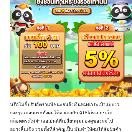
หรือไม่ก็ปรับอัตราแพ้ชนะจนถึงเงินหมดกระเป๋าแบบงว
ยงงๆจวบจนกระทั่งผมได้มาเจอกับ 918kissme เว็บ
สล็อตตรงไม่ผ่านเอเย่นต์ที่เปลี่ยนมุมมองดูของผมไป
อย่างสิ้นเชิง รวมทั้งที่สำคัญเป็น มันทำให้ผมได้สัมผัสคำ