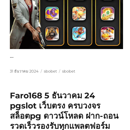
…
เขียน
หมวด
ป้าย
31 ธันวาคม 2024
sbobet
sbobet
เมื่อ
หมู่
กำกับ
Faro168 5 ธันวาคม 24
pgslot เว็บตรง ครบวงจร
สล็อตpg ดาวน์โหลด ฝาก-ถอน
รวดเร็วรองรับทุกแพลตฟอร์ม