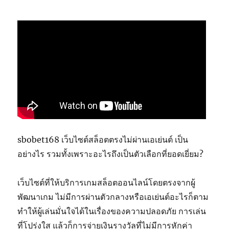
sbobet168 เว็บไซต์สล็อตตรงไม่ผ่านเอเย่นต์ เป็น
อย่างไร รวมทั้งเพราะอะไรถึงเป็นตัวเลือกที่ยอดเยี่ยม?
เว็บไซต์ที่ให้บริการเกมสล็อตออนไลน์โดยตรงจากผู้
พัฒนาเกม ไม่มีการผ่านตัวกลางหรือเอเย่นต์อะไรก็ตาม
ทำให้ผู้เล่นมั่นใจได้ในเรื่องของความปลอดภัย การเล่น
ที่โปร่งใส แล้วก็การจ่ายเงินรางวัลที่ไม่มีการหักค่า