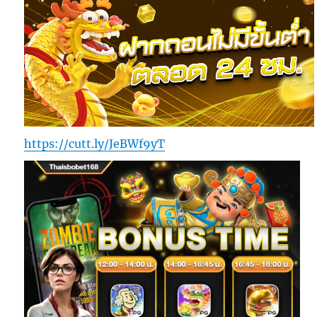
https://cutt.ly/JeBWf9yT