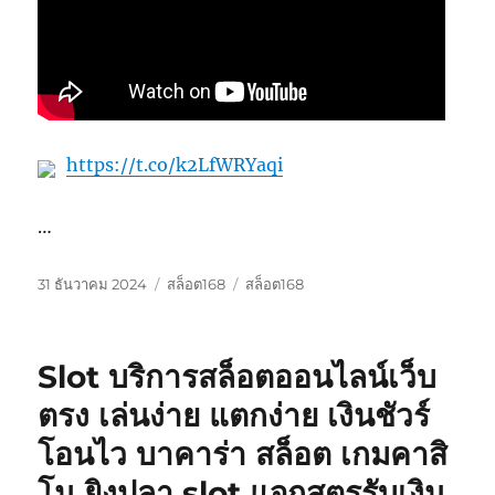
https://t.co/k2LfWRYaqi
…
เขียน
หมวด
ป้าย
31 ธันวาคม 2024
สล็อต168
สล็อต168
เมื่อ
หมู่
กำกับ
Slot บริการสล็อตออนไลน์เว็บ
ตรง เล่นง่าย แตกง่าย เงินชัวร์
โอนไว บาคาร่า สล็อต เกมคาสิ
โน ยิงปลา slot แจกสูตรรับเงิน