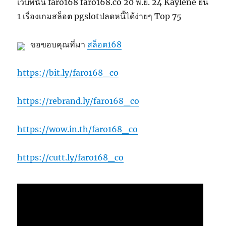
เว็บพนัน faro168 faro168.co 20 พ.ย. 24 Kaylene ยืน
1 เรื่องเกมสล็อต pgslotปลดหนี้ได้ง่ายๆ Top 75
ขอขอบคุณที่มา
สล็อต168
https://bit.ly/faro168_co
https://rebrand.ly/faro168_co
https://wow.in.th/faro168_co
https://cutt.ly/faro168_co