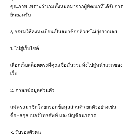
คุณภาพ เพราะว่าเกมทั้งหมดมาจากผู้พัฒนาที่ได้รับการ
ยินยอมรับ
4 กรรมวิธีลงทะเบียนเป็นสมาชิกกล้วยๆไม่ยุ่งยากเลย
1. ไปสู่เว็บไซต์
เลือกเว็บสล็อตตรงที่คุณเชื่อมั่นรวมทั้งไปสู่หน้าแรกของ
เว็บ
2. กรอกข้อมูลส่วนตัว
สมัครสมาชิกโดยกรอกข้อมูลส่วนตัว ยกตัวอย่างเช่น
ชื่อ-สกุล เบอร์โทรศัพท์ และบัญชีธนาคาร
3. รับรองตัวตน