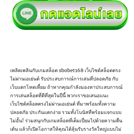
เพลิดเพลินกับเกมสล็อต sbobet168 เว็บไซต์สล็อตตรง
ไม่ผ่านเอเย่นต์ รับประสบการณ์การเล่นที่ปลอดภัย กับ
เว็บแตกโหดเหี้ยม ถ้าหากคุณกำลังมองหาประสบการณ์
การเล่นสล็อตที่ดีที่สุดในปีนี้ พวกเราขอเสนอแนะ
เว็บไซต์สล็อตตรงไม่ผ่านเอเย่นต์ ที่มาพร้อมทั้งความ
ปลอดภัย ประกันแตกง่าย รวมทั้งโบนัสที่พร้อมแจกแบบ
ไม่อั้น! ร่วมสนุกกับเกมสล็อตที่เต็มเปี่ยมไปด้วยความตื่น
เต้น แล้วก็เปิดโอกาสให้คุณได้ลุ้นรับรางวัลใหญ่แบบไม่