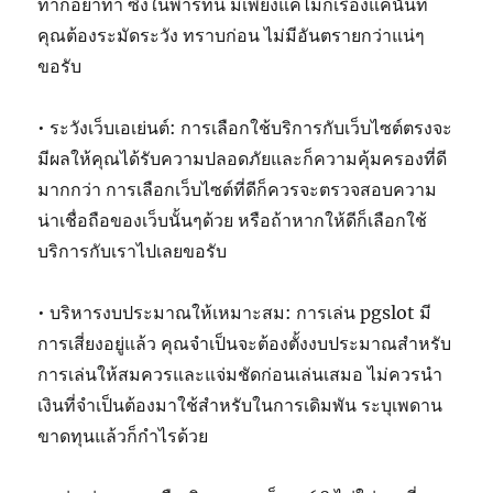
ทำก็อย่าทำ ซึ่งในพาร์ทนี้ มีเพียงแค่ไม่กี่เรื่องแค่นั้นที่
คุณต้องระมัดระวัง ทราบก่อน ไม่มีอันตรายกว่าแน่ๆ
ขอรับ
• ระวังเว็บเอเย่นต์: การเลือกใช้บริการกับเว็บไซต์ตรงจะ
มีผลให้คุณได้รับความปลอดภัยและก็ความคุ้มครองที่ดี
มากกว่า การเลือกเว็บไซต์ที่ดีก็ควรจะตรวจสอบความ
น่าเชื่อถือของเว็บนั้นๆด้วย หรือถ้าหากให้ดีก็เลือกใช้
บริการกับเราไปเลยขอรับ
• บริหารงบประมาณให้เหมาะสม: การเล่น pgslot มี
การเสี่ยงอยู่แล้ว คุณจำเป็นจะต้องตั้งงบประมาณสำหรับ
การเล่นให้สมควรและแจ่มชัดก่อนเล่นเสมอ ไม่ควรนำ
เงินที่จำเป็นต้องมาใช้สำหรับในการเดิมพัน ระบุเพดาน
ขาดทุนแล้วก็กำไรด้วย