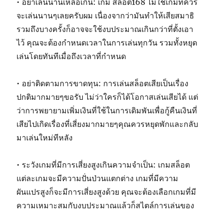
• อย่าเล่นนานเหลือเกิน: เกม สล็อต168 ไม่ใช่เกมที่ควร
จะเล่นนานๆเลยครับผม เนื่องจากว่ามันทำให้เสียสมาธิ
รวมถึงบางครั้งก็อาจจะใช้งบประมาณเกินกว่าที่ตั้งเอา
ไว้ คุณจะต้องกำหนดเวลาในการเล่นทุกวัน รวมทั้งหยุด
เล่นโดยทันทีเมื่อถึงเวลาที่กำหนด
• อย่าติดตามการขาดทุน: การเล่นสล็อตเสียเป็นเรื่อง
ปกติมากมายๆขอรับ ไม่ว่าใครก็ได้โอกาสเล่นเสียได้ แต่
ว่าการพยายามเพิ่มเงินที่ใช้ในการเดิมพันเพื่อกู้คืนเงินที่
เสียไปเกิดเรื่องที่เสี่ยงมากมายๆคุณควรหยุดพักและกลับ
มาเล่นใหม่ทีหลัง
• ระวังเกมที่มีการเสี่ยงสูงเกินความจำเป็น: เกมสล็อต
แต่ละเกมจะมีความปั่นป่วนแตกต่าง เกมที่มีความ
ผันแปรสูงก็จะมีการเสี่ยงสูงด้วย คุณจะต้องเลือกเกมที่มี
ความเหมาะสมกับงบประมาณแล้วก็สไตล์การเล่นของ