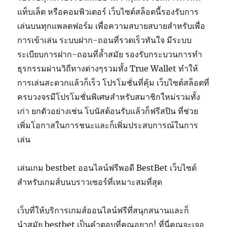
แท็บเล็ต หรือคอมพิวเตอร์ เว็บไซต์สล็อตนี้รองรับการ
เล่นบนทุกแพลตฟอร์ม เพื่อความสบายสบายสำหรับเพื่อ
การเข้าเล่น ระบบฝาก-ถอนที่รวดเร็วทันใจ มีระบบ
ระเบียบการฝาก-ถอนที่ล้ำสมัย รองรับกระบวนการทำ
ธุรกรรมผ่านวิถีทางต่างๆรวมทั้ง True Wallet ทำให้
การเล่นสะดวกแล้วก็เร็ว โปรโมชั่นที่คุ้ม เว็บไซต์สล็อตที่
ครบวงจรมีโปรโมชั่นพิเศษสำหรับสมาชิกใหม่รวมทั้ง
เก่า ยกตัวอย่างเช่น โบนัสต้อนรับแล้วก็ฟรีสปิน ที่ช่วย
เพิ่มโอกาสในการชนะและก็เพิ่มประสบการณ์ในการ
เล่น
เล่นเกม bestbet ออนไลน์ฟรีพอดี BestBet เว็บไซต์
สำหรับเกมส์บนบราวเซอร์ที่เหมาะสมที่สุด
เว็บที่ให้บริการเกมส์ออนไลน์ฟรีที่สนุกสนานและก็
นำสมัย bestbet เป็นคำตอบที่คุณอยาก! ที่นี่คุณจะเจอ