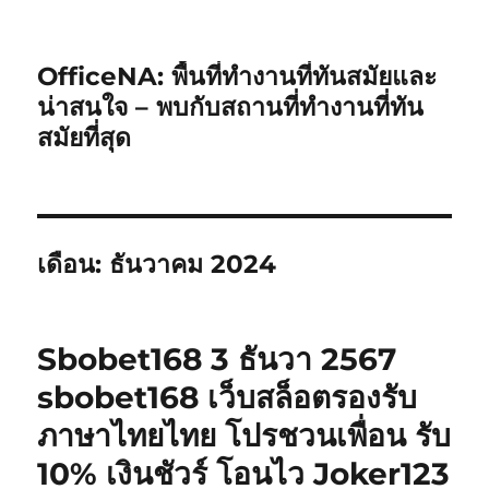
OfficeNA: พื้นที่ทำงานที่ทันสมัยและ
น่าสนใจ – พบกับสถานที่ทำงานที่ทัน
สมัยที่สุด
เดือน:
ธันวาคม 2024
Sbobet168 3 ธันวา 2567
sbobet168 เว็บสล็อตรองรับ
ภาษาไทยไทย โปรชวนเพื่อน รับ
10% เงินชัวร์ โอนไว Joker123