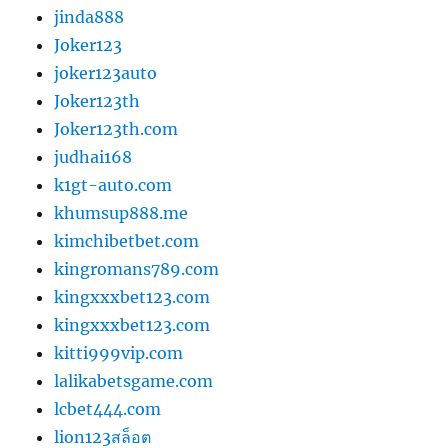
jinda888
Joker123
joker123auto
Joker123th
Joker123th.com
judhai168
k1gt-auto.com
khumsup888.me
kimchibetbet.com
kingromans789.com
kingxxxbet123.com
kingxxxbet123.com
kitti999vip.com
lalikabetsgame.com
lcbet444.com
lion123สล็อต