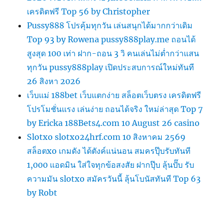
เครดิตฟรี Top 56 by Christopher
Pussy888 โปรคุ้มทุกวัน เล่นสนุกได้มากกว่าเดิม
Top 93 by Rowena pussy888play.me ถอนได้
สูงสุด 100 เท่า ฝาก-ถอน 3 วิ คนเล่นไม่ต่ำกว่าแสน
ทุกวัน pussy888play เปิดประสบการณ์ใหม่ทันที
26 สิงหา 2026
เว็บแม่ 188bet เว็บแตกง่าย สล็อตเว็บตรง เครดิตฟรี
โปรโมชั่นแรง เล่นง่าย ถอนได้จริง ใหม่ล่าสุด Top 7
by Ericka 188Bets4.com 10 August 26 casino
Slotxo slotxo24hrf.com 10 สิงหาคม 2569
สล็อตxo เกมดัง ได้ตังค์แน่นอน สมครปุ๊บรับทันที
1,000 แอดมิน ใส่ใจทุกข้อสงสัย ฝากปุ๊บ ลุ้นปั๊บ รับ
ความมัน slotxo สมัครวันนี้ ลุ้นโบนัสทันที Top 63
by Robt