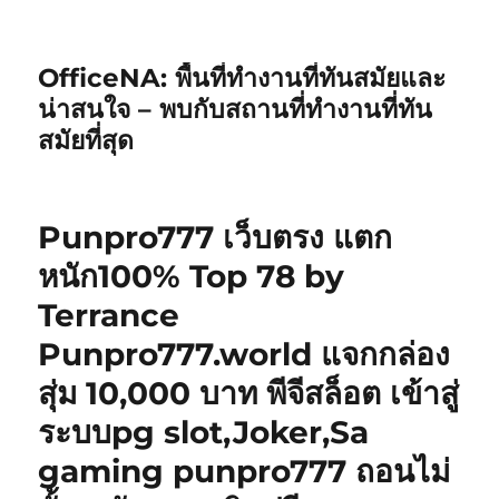
OfficeNA: พื้นที่ทำงานที่ทันสมัยและ
น่าสนใจ – พบกับสถานที่ทำงานที่ทัน
สมัยที่สุด
Punpro777 เว็บตรง แตก
หนัก100% Top 78 by
Terrance
Punpro777.world แจกกล่อง
สุ่ม 10,000 บาท พีจีสล็อต เข้าสู่
ระบบpg slot,Joker,Sa
gaming punpro777 ถอนไม่