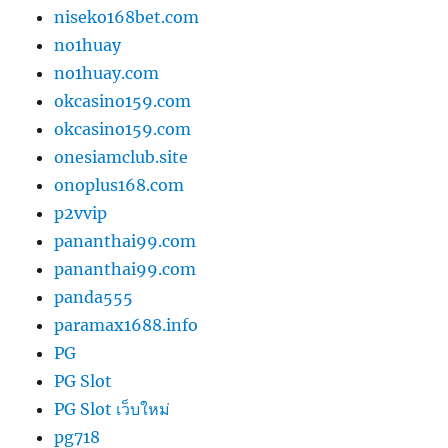
niseko168bet.com
no1huay
no1huay.com
okcasino159.com
okcasino159.com
onesiamclub.site
onoplus168.com
p2vvip
pananthai99.com
pananthai99.com
panda555
paramax1688.info
PG
PG Slot
PG Slot เว็บใหม่
pg718