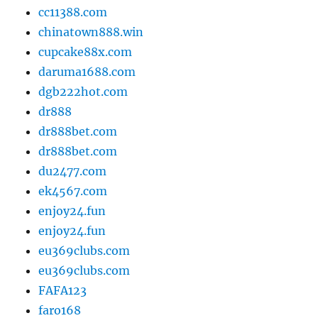
cc11388.com
chinatown888.win
cupcake88x.com
daruma1688.com
dgb222hot.com
dr888
dr888bet.com
dr888bet.com
du2477.com
ek4567.com
enjoy24.fun
enjoy24.fun
eu369clubs.com
eu369clubs.com
FAFA123
faro168