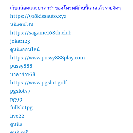
เว็บสล็อตและบาคาร่าของโครตดีเว็บนี้เล่นแล้วรวยจัดๆ
https://918kissauto.xyz
หนังชนโรง
https://sagame168th.club
joker123
ดูหนังออนไลน์
https://www.pussy888play.com
pussy888
บาคาร่า168
https://www.pgslot.golf
pgslot77
pg99
fullslotpg
live22
ดูหนัง
ดูหนังฟรี