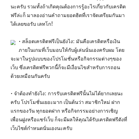
นะครับ รวมทั้งถ้าเกิดคุณต้องการรู้อะไรเกี่ยวกับเครดิต
ฟรีล่ะก็ มาลองอ่านคำถามยอดฮิตที่เราจัดเตรียมกันมา
ได้เลยขอรับ เลทโก!
• สล็อตเครดิตฟรีเป็นยังไง: มันคือเครดิตหรือเงิน
ภายในเกมที่เว็บมอบให้กับผู้เล่นนั่นเองครับผม โดย
จะมาในรูปแบบของโปรโมชั่นหรือกิจกรรมต่างๆของ
เว็บ ซึ่งเครดิตฟรีพวกนี้ก็จะมีเงื่อนไขสำหรับการถอน
ด้วยเหมือนกันครับ
• จำต้องทำยังไง: การรับเครดิตฟรีนั้นไม่ได้ยากเลยนะ
ครับ โปรโมชั่นเยอะมาก เป็นต้นว่า สมาชิกใหม่ ฝาก
แรกของวัน ทุกยอดฝาก หรือกิจกรรมอย่างการเชิญ
เพื่อนฝูงหรือแชร์เว็บ ก็จะมีผลให้คุณได้รับเครดิตฟรีดังที่
เว็บไซต์กำหนดนั่นเองนะครับ