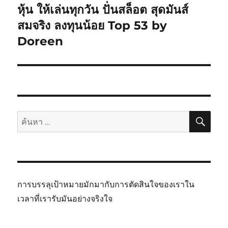
หุ้น ให้เล่นทุกวัน ปั่นสล็อต สุดมันส์
สมจริง ลงทุนน้อย Top 53 by
Doreen
ค้นห
ค้นหา:
การบรรลุเป้าหมายมักมากับการตัดสินใจของเราใน
เวลาที่เรารับมันอย่างจริงใจ