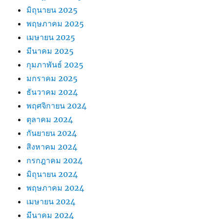
มิถุนายน 2025
พฤษภาคม 2025
เมษายน 2025
มีนาคม 2025
กุมภาพันธ์ 2025
มกราคม 2025
ธันวาคม 2024
พฤศจิกายน 2024
ตุลาคม 2024
กันยายน 2024
สิงหาคม 2024
กรกฎาคม 2024
มิถุนายน 2024
พฤษภาคม 2024
เมษายน 2024
มีนาคม 2024