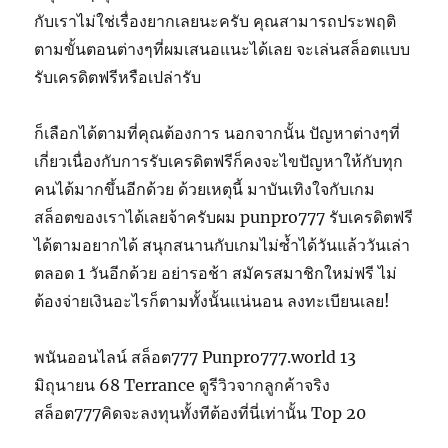
กับเราไม่ใช่เรื่องยากเลยนะครับ คุณสามารถประพฤติ
ตามขั้นตอนต่างๆที่ผมเสนอแนะได้เลย จะเล่นสล็อตแบบ
รับเครดิตฟรีหรือเปล่ารับ
ก็เลือกได้ตามที่คุณต้องการ นอกจากนั้น ปัญหาต่างๆที่
เกี่ยวเนื่องกับการรับเครดิตฟรีก็คงจะไขปัญหาให้กับทุก
คนได้มากขึ้นอีกด้วย ด้วยเหตุนี้ มาบันเทิงใจกับเกม
สล็อตของเราได้เลยจ้าครับผม punpro777 รับเครดิตฟรี
ได้ตามอยากได้ สนุกสนานกับเกมไม่ซ้ำได้วันแล้ววันเล่า
ตลอด 1 วันอีกด้วย อย่ารอช้า สมัครสมาชิกใหม่ฟรี ไม่
ต้องจ่ายเงินอะไรก็ตามทั้งนั้นแน่นอน ลงทะเบียนเลย!
พนันออนไลน์ สล็อต777 Punpro777.world 13
มิถุนายน 68 Terrance ดูรีวิวจากลูกค้าจริง
สล็อต777คิดจะลงทุนทั้งทีต้องที่นี่เท่านั้น Top 20