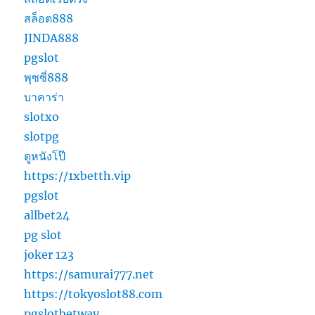
สล็อต888
JINDA888
pgslot
พุซซี่888
บาคาร่า
slotxo
slotpg
ดูหนังโป๊
https://1xbetth.vip
pgslot
allbet24
pg slot
joker 123
https://samurai777.net
https://tokyoslot88.com
pgslotbetway