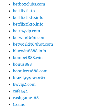
betboxclubs.com
betflixtikto
betflixtikto.info
betflixtikto.info
betm4vip.com
betwin6666.com
betworld369hot.com
bluewin8888.info
bombet888.win
bonus888
boonlert1688.com
brazil999 ทางเข้า
bwvip4.com
cafe444
cashgame168
Casino