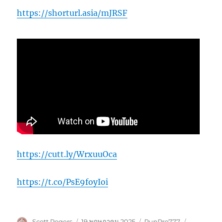
https://shorturl.asia/mJRSF
https://cutt.ly/WrxuuOca
https://t.co/PsE9foyIoi
ผู้
เขียน
หมวด
ป้าย
Scott Rogers
19 พฤษภาคม 2025
PunPro777