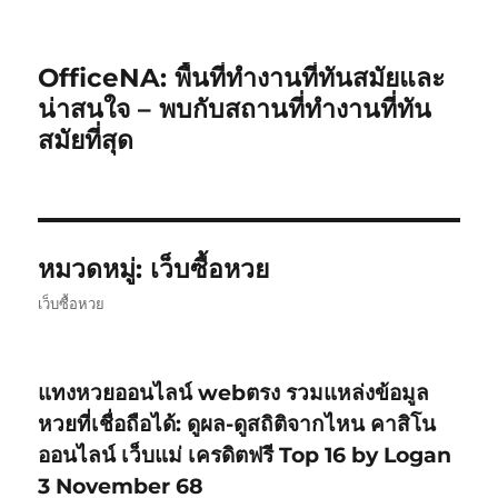
OfficeNA: พื้นที่ทำงานที่ทันสมัยและ
น่าสนใจ – พบกับสถานที่ทำงานที่ทัน
สมัยที่สุด
หมวดหมู่:
เว็บซื้อหวย
เว็บซื้อหวย
แทงหวยออนไลน์ webตรง รวมแหล่งข้อมูล
หวยที่เชื่อถือได้: ดูผล-ดูสถิติจากไหน คาสิโน
ออนไลน์ เว็บแม่ เครดิตฟรี Top 16 by Logan
3 November 68