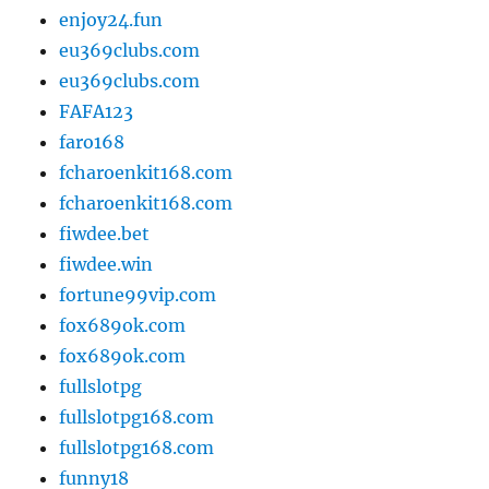
enjoy24.fun
eu369clubs.com
eu369clubs.com
FAFA123
faro168
fcharoenkit168.com
fcharoenkit168.com
fiwdee.bet
fiwdee.win
fortune99vip.com
fox689ok.com
fox689ok.com
fullslotpg
fullslotpg168.com
fullslotpg168.com
funny18