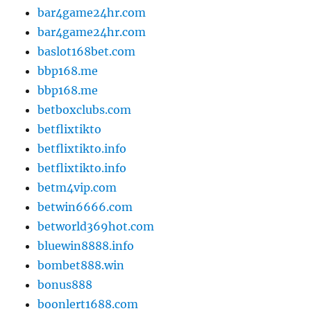
bar4game24hr.com
bar4game24hr.com
baslot168bet.com
bbp168.me
bbp168.me
betboxclubs.com
betflixtikto
betflixtikto.info
betflixtikto.info
betm4vip.com
betwin6666.com
betworld369hot.com
bluewin8888.info
bombet888.win
bonus888
boonlert1688.com