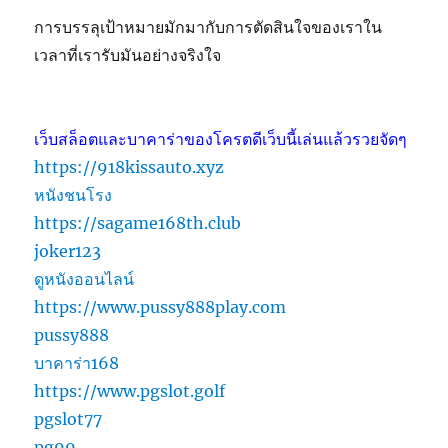
การบรรลุเป้าหมายมักมากับการตัดสินใจของเราใน
เวลาที่เรารับมันอย่างจริงใจ
เว็บสล็อตและบาคาร่าของโครตดีเว็บนี้เล่นแล้วรวยจัดๆ
https://918kissauto.xyz
หนังชนโรง
https://sagame168th.club
joker123
ดูหนังออนไลน์
https://www.pussy888play.com
pussy888
บาคาร่า168
https://www.pgslot.golf
pgslot77
pg99