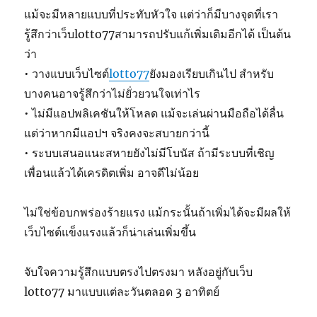
แม้จะมีหลายแบบที่ประทับหัวใจ แต่ว่าก็มีบางจุดที่เรา
รู้สึกว่าเว็บlotto77สามารถปรับแก้เพิ่มเติมอีกได้ เป็นต้น
ว่า
• วางแบบเว็บไซต์
lotto77
ยังมองเรียบเกินไป สำหรับ
บางคนอาจรู้สึกว่าไม่ยั่วยวนใจเท่าไร
• ไม่มีแอปพลิเคชันให้โหลด แม้จะเล่นผ่านมือถือได้ลื่น
แต่ว่าหากมีแอปฯ จริงคงจะสบายกว่านี้
• ระบบเสนอแนะสหายยังไม่มีโบนัส ถ้ามีระบบที่เชิญ
เพื่อนแล้วได้เครดิตเพิ่ม อาจดีไม่น้อย
ไม่ใช่ข้อบกพร่องร้ายแรง แม้กระนั้นถ้าเพิ่มได้จะมีผลให้
เว็บไซต์แข็งแรงแล้วก็น่าเล่นเพิ่มขึ้น
จับใจความรู้สึกแบบตรงไปตรงมา หลังอยู่กับเว็บ
lotto77 มาแบบแต่ละวันตลอด 3 อาทิตย์