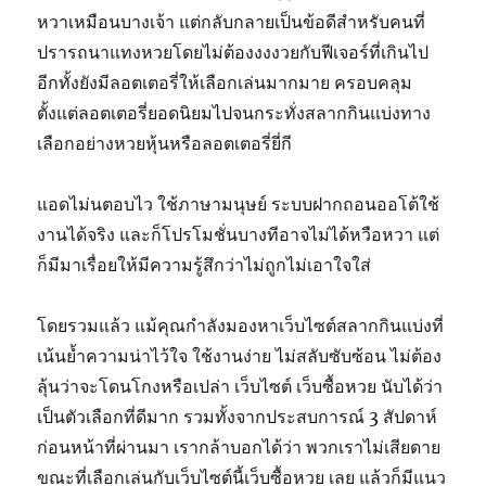
หวาเหมือนบางเจ้า แต่กลับกลายเป็นข้อดีสำหรับคนที่
ปรารถนาแทงหวยโดยไม่ต้องงงงวยกับฟีเจอร์ที่เกินไป
อีกทั้งยังมีลอตเตอรี่ให้เลือกเล่นมากมาย ครอบคลุม
ตั้งแต่ลอตเตอรี่ยอดนิยมไปจนกระทั่งสลากกินแบ่งทาง
เลือกอย่างหวยหุ้นหรือลอตเตอรี่ยี่กี
แอดไม่นตอบไว ใช้ภาษามนุษย์ ระบบฝากถอนออโต้ใช้
งานได้จริง และก็โปรโมชั่นบางทีอาจไม่ได้หวือหวา แต่
ก็มีมาเรื่อยให้มีความรู้สึกว่าไม่ถูกไม่เอาใจใส่
โดยรวมแล้ว แม้คุณกำลังมองหาเว็บไซต์สลากกินแบ่งที่
เน้นย้ำความน่าไว้ใจ ใช้งานง่าย ไม่สลับซับซ้อน ไม่ต้อง
ลุ้นว่าจะโดนโกงหรือเปล่า เว็บไซต์ เว็บซื้อหวย นับได้ว่า
เป็นตัวเลือกที่ดีมาก รวมทั้งจากประสบการณ์ 3 สัปดาห์
ก่อนหน้าที่ผ่านมา เรากล้าบอกได้ว่า พวกเราไม่เสียดาย
ขณะที่เลือกเล่นกับเว็บไซต์นี้เว็บซื้อหวย เลย แล้วก็มีแนว