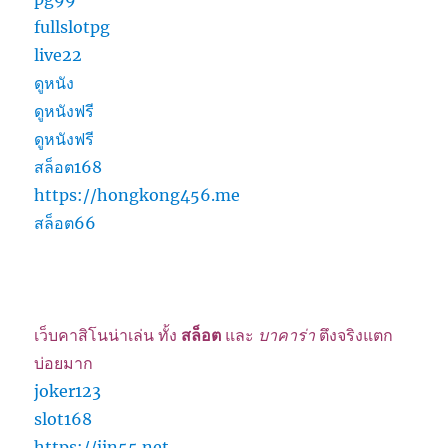
fullslotpg
live22
ดูหนัง
ดูหนังฟรี
ดูหนังฟรี
สล็อต168
https://hongkong456.me
สล็อต66
เว็บคาสิโนน่าเล่น ทั้ง
สล็อต
และ
บาคาร่า
ตึงจริงแตก
บ่อยมาก
joker123
slot168
https://jin55.net