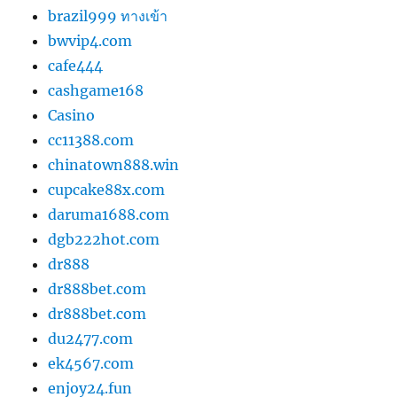
brazil999 ทางเข้า
bwvip4.com
cafe444
cashgame168
Casino
cc11388.com
chinatown888.win
cupcake88x.com
daruma1688.com
dgb222hot.com
dr888
dr888bet.com
dr888bet.com
du2477.com
ek4567.com
enjoy24.fun