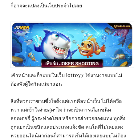
ก็อาจจะแปลงเป็นเว็บประจำไปเลย
เค้าหน้าและก็ระบบในเว็บ lotto77 ใช้งานง่ายแบบไม่
ต้องพึ่งผู้ใดกันแน่มาสอน
สิ่งที่พวกเราซาบซึ้งใจตั้งแต่แรกคือหน้าเว็บ ไม่ได้หวือ
หวา แต่เข้าใจง่ายสุดๆไม่ว่าจะเป็นการเลือกชนิด
ลอตเตอรี่ ผู้กระทำดโพย หรือการสำรวจยอดแทง ทุกสิ่ง
ถูกแยกเป็นชนิดและประเภทแจ้งชัด คนใดที่ไม่เคยแทง
หวยออนไลน์มาก่อนก็สามารถเริ่มได้เองเลยแบบไม่ต้อง