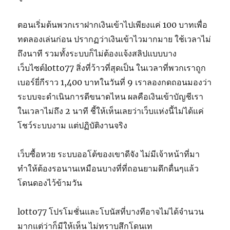
ตอนเริ่มต้นพวกเราฝากเงินเข้าไปเพียงแค่ 100 บาทเพื่อ
ทดลองเล่นก่อน ปรากฏว่าเงินเข้าไวมากมาย ใช้เวลาไม่
ถึงนาที รวมทั้งระบบก็ไม่ต้องแจ้งสลิปแบบบาง
เว็บไซต์lotto77 สิ่งที่ว้าวที่สุดเป็น ในเวลาที่พวกเราถูก
เบอร์ยี่กีราว 1,400 บาทในวันที่ 9 เราลองกดถอนมองว่า
ระบบจะดำเนินการดีขนาดไหน ผลคือเงินเข้าบัญชีเรา
ในเวลาไม่ถึง 2 นาที ชี้ให้เห็นเลยว่าเว็บแห่งนี้ไม่ได้แค่
โชว์ระบบงาม แต่ปฏิบัติงานจริง
เว็บซื้อหวย ระบบออโต้ของเขาดีจัง ไม่มีเจ้าหน้าที่มา
ทำให้ต้องรอนานเหมือนบางที่ที่ถอนยามดึกดื่นๆแล้ว
โดนดองไว้ข้ามวัน
lotto77 โปรโมชั่นและโบนัสที่บางทีอาจไม่ได้จำนวน
มากแต่ว่าก็มีให้เห็น ไม่ทราบสึกโดนเท