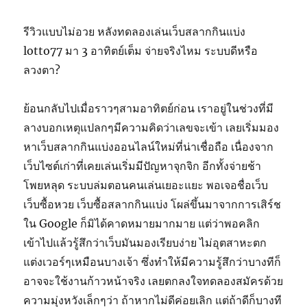
รีวิวแบบไม่อวย หลังทดลองเล่นเว็บสลากกินแบ่ง
lotto77 มา 3 อาทิตย์เต็ม จ่ายจริงไหม ระบบดีหรือ
ลวงตา?
ย้อนกลับไปเมื่อราวๆสามอาทิตย์ก่อน เราอยู่ในช่วงที่มี
ลางบอกเหตุแปลกๆมีความคิดว่าเลขจะเข้า เลยเริ่มมอง
หาเว็บสลากกินแบ่งออนไลน์ใหม่ที่น่าเชื่อถือ เนื่องจาก
เว็บไซต์เก่าที่เคยเล่นเริ่มมีปัญหาจุกจิก อีกทั้งจ่ายช้า
โพยหลุด ระบบล่มตอนคนเล่นเยอะแยะ พอเจอชื่อเว็บ
เว็บซื้อหวย เว็บซื้อสลากกินแบ่ง โผล่ขึ้นมาจากการเสิร์ช
ใน Google ก็มิได้คาดหมายมากมาย แต่ว่าพอคลิก
เข้าไปแล้วรู้สึกว่าเว็บมันมองเรียบง่าย ไม่อุตสาหะตก
แต่งเวอร์ๆเหมือนบางเจ้า ซึ่งทำให้มีความรู้สึกว่าบางทีก็
อาจจะใช้งานก้าวหน้าจริง เลยตกลงใจทดลองสมัครด้วย
ความมุ่งหวังเล็กๆว่า ถ้าหากไม่ดีค่อยเลิก แต่ถ้าดีก็บางที