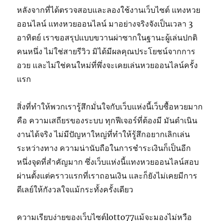
หลังจากที่ได้ตรวจสอบและลองใช้งานเว็บไซต์ แทงหวย
ออนไลน์ แทงหวยออนไลน์ มาอย่างจริงจังเป็นเวลา 3
อาทิตย์ เราขอสรุปแบบขวานผ่าซากในฐานะผู้เล่นปกติ
คนหนึ่ง ไม่ใช่สายรีวิว มิได้มีผลคุณประโยชน์จากการ
อวย และไม่ใช่คนใหม่ที่พึ่งจะเคยเล่นหวยออนไลน์ครั้ง
แรก
สิ่งที่ทำให้พวกเรารู้สึกมั่นใจกับเว็บแห่งนี้เว็บซื้อหวยมาก
คือ ความเสถียรของระบบ ทุกฟีเจอร์ที่ต้องมี มันดำเนิน
งานได้จริง ไม่มีปัญหาใหญ่ที่ทำให้รู้สึกอยากเลิกเล่น
ระหว่างทาง ความน่านับถือในการชำระเงินก็เป็นอีก
หนึ่งจุดที่สำคัญมาก ซึ่งเว็บแห่งนี้แทงหวยออนไลน์สอบ
ผ่านตั้งแต่คราวแรกที่เราถอนเงิน และก็ยังไม่เคยมีการ
ดีเลย์ให้กังวลใจแม้กระทั้งครั้งเดียว
ความเรียบง่ายของเว็บไซต์lotto77แม้จะมองไม่หวือ