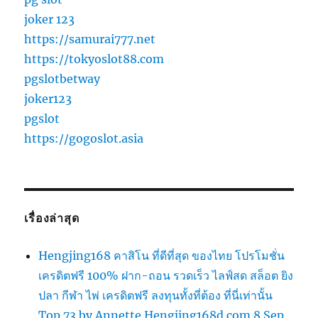
joker 123
https://samurai777.net
https://tokyoslot88.com
pgslotbetway
joker123
pgslot
https://gogoslot.asia
เรื่องล่าสุด
Hengjing168 คาสิโน ที่ดีที่สุด ของไทย โปรโมชั่น
เครดิตฟรี 100% ฝาก-ถอน รวดเร็ว ไลฟ์สด สล็อต ยิง
ปลา กีฬา ไพ่ เครดิตฟรี ลงทุนทั้งที่ต้อง ที่นี่เท่านั้น
Top 73 by Annette Hengjing168d.com 8 Sep